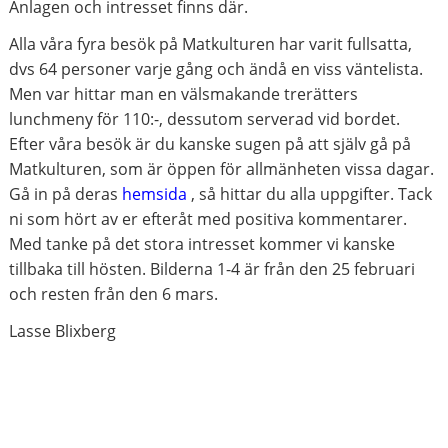
Anlagen och intresset finns där.
Alla våra fyra besök på Matkulturen har varit fullsatta,
dvs 64 personer varje gång och ändå en viss väntelista.
Men var hittar man en välsmakande trerätters
lunchmeny för 110:-, dessutom serverad vid bordet.
Efter våra besök är du kanske sugen på att själv gå på
Matkulturen, som är öppen för allmänheten vissa dagar.
Gå in på deras
hemsida
, så hittar du alla uppgifter. Tack
ni som hört av er efteråt med positiva kommentarer.
Med tanke på det stora intresset kommer vi kanske
tillbaka till hösten. Bilderna 1-4 är från den 25 februari
och resten från den 6 mars.
Lasse Blixberg