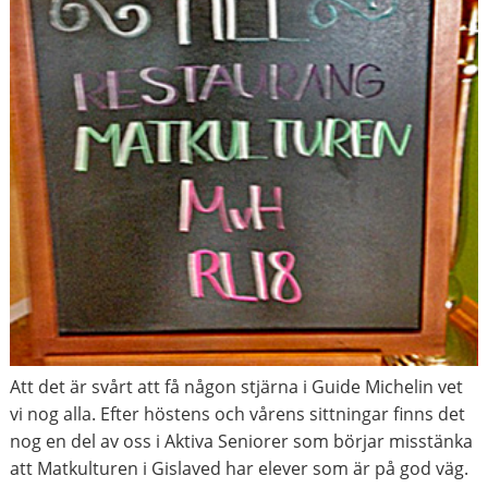
Att det är svårt att få någon stjärna i Guide Michelin vet
vi nog alla. Efter höstens och vårens sittningar finns det
nog en del av oss i Aktiva Seniorer som börjar misstänka
att Matkulturen i Gislaved har elever som är på god väg.