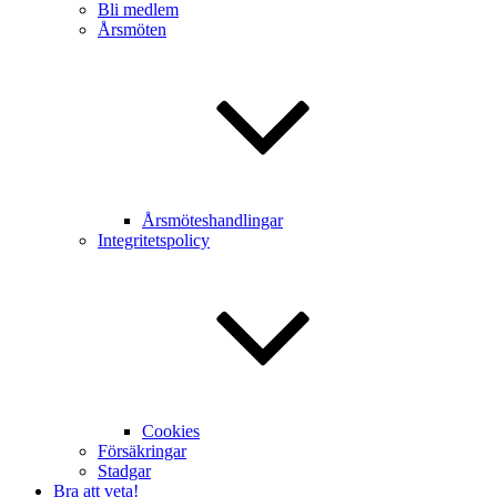
Bli medlem
Årsmöten
Årsmöteshandlingar
Integritetspolicy
Cookies
Försäkringar
Stadgar
Bra att veta!